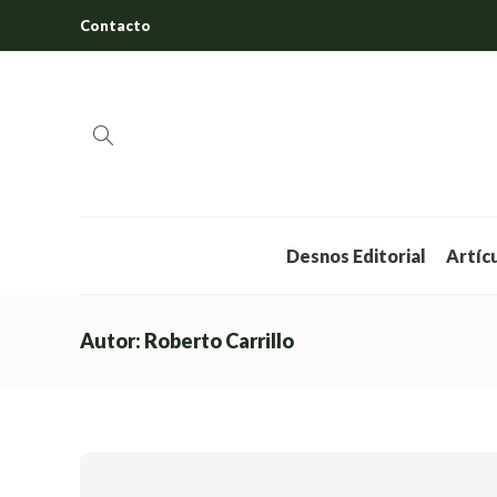
Contacto
Desnos Editorial
Artíc
Autor:
Roberto Carrillo