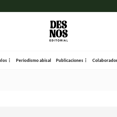
ulos
Periodismo abisal
Publicaciones
Colaborado