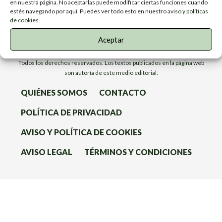
en nuestra página. No aceptarlas puede modificar ciertas funciones cuando
estés navegando por aquí. Puedes ver todo esto en nuestro
aviso y políticas
de cookies.
Aceptar
Todos los derechos reservados. Los textos publicados en la página web
son autoría de este medio editorial.
QUIÉNES SOMOS
CONTACTO
POLÍTICA DE PRIVACIDAD
AVISO Y POLÍTICA DE COOKIES
AVISO LEGAL
TÉRMINOS Y CONDICIONES