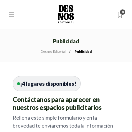
0
Publicidad
Desnos Editorial
Publicidad
¡4 lugares disponibles!
Contáctanos para aparecer en
nuestros espacios publicitarios
Rellena este simple formulario y en la
brevedad te enviaremos toda la información