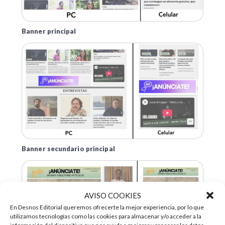
Banner principal
Banner secundario principal
AVISO COOKIES
En Desnos Editorial queremos ofrecerte la mejor experiencia, por lo que
utilizamos tecnologías como las cookies para almacenar y/o acceder a la