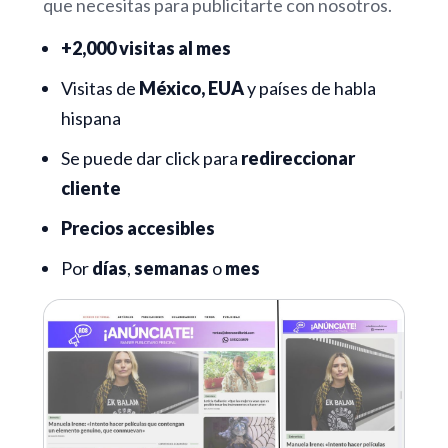
que necesitas para publicitarte con nosotros.
+2,000 visitas al mes
Visitas de
México, EUA
y países de habla
hispana
Se puede dar click para
redireccionar
cliente
Precios accesibles
Por
días
,
semanas
o
mes