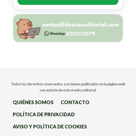
Todos los derechos reservados. Los textos publicados en la página web
son autoría de este medio editorial.
QUIÉNES SOMOS
CONTACTO
POLÍTICA DE PRIVACIDAD
AVISO Y POLÍTICA DE COOKIES