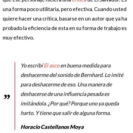
una forma poco utilitaria, pero efectiva.
Cuando usted
quiere hacer una crítica, basarse en un autor que ya ha
probado la eficiencia de esta en su forma de trabajo es
muy efectivo.
Yo escribí
El asco
en buena medida para
deshacerme del sonido de Bernhard. Lo imité
para deshacerme de eso. Una manera de
deshacerse de una influencia pesada es
imitándola. ¿Por qué? Porque uno ya queda
harto. Y tiene que salir de alguna forma.
Horacio Castellanos Moya