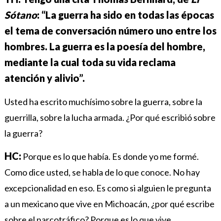
Sótano
: “La guerra ha sido en todas las épocas
el tema de conversación número uno entre los
hombres. La guerra es la poesía del hombre,
mediante la cual toda su vida reclama
atención y alivio”.
Usted ha escrito muchísimo sobre la guerra, sobre la
guerrilla, sobre la lucha armada. ¿Por qué escribió sobre
la guerra?
HC:
Porque es lo que había. Es donde yo me formé.
Como dice usted, se habla de lo que conoce.
No hay
excepcionalidad en eso. Es como si alguien le pregunta
a un mexicano que vive en Michoacán, ¿por qué escribe
sobre el narcotráfico? Porque es lo que vive.