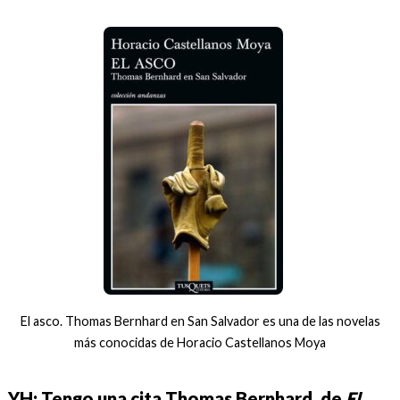
El asco. Thomas Bernhard en San Salvador es una de las novelas
más conocidas de Horacio Castellanos Moya
YH: Tengo una cita Thomas Bernhard, de
El