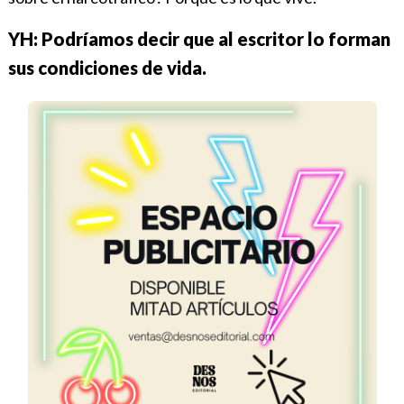
YH: Podríamos decir que al escritor lo forman
sus condiciones de vida.