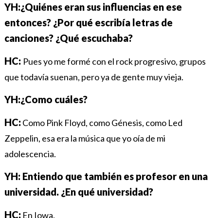
YH:
¿Quiénes eran sus influencias en ese
entonces? ¿Por qué escribía letras de
canciones? ¿Qué escuchaba?
HC:
Pues yo me formé con el rock progresivo, grupos
que todavía suenan, pero ya de gente muy vieja.
YH:¿Como cuáles?
HC:
Como Pink Floyd, como Génesis, como Led
Zeppelin, esa era la música que yo oía de mi
adolescencia.
YH: Entiendo que también es profesor en una
universidad. ¿En qué universidad?
HC:
En Iowa.