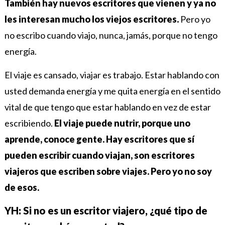
También hay nuevos escritores que vienen y ya no
les interesan mucho los viejos escritores.
Pero yo
no escribo cuando viajo, nunca, jamás, porque no tengo
energía.
El viaje es cansado, viajar es trabajo. Estar hablando con
usted demanda energía y me quita energía en el sentido
vital de que tengo que estar hablando en vez de estar
escribiendo.
El viaje puede nutrir, porque uno
aprende, conoce gente. Hay escritores que sí
pueden escribir cuando viajan, son escritores
viajeros que escriben sobre viajes. Pero yo no soy
de esos.
YH: Si no es un escritor viajero, ¿qué tipo de