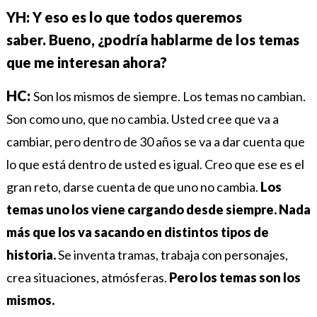
YH: Y eso es lo que todos queremos
saber. Bueno, ¿podría hablarme de los temas
que me interesan ahora?
HC:
Son los mismos de siempre. Los temas no cambian.
Son como uno, que no cambia. Usted cree que va a
cambiar, pero dentro de 30 años se va a dar cuenta que
lo que está dentro de usted es igual.
Creo que ese es el
gran reto, darse cuenta de que uno no cambia.
Los
temas uno los viene cargando desde siempre. Nada
más que los va sacando en distintos tipos de
historia.
Se inventa tramas, trabaja con personajes,
crea situaciones, atmósferas.
Pero los temas son los
mismos.