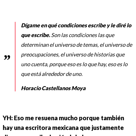
Dígame en qué condiciones escribe y le diré lo
que escribe.
Son las condiciones las que
determinan el universo de temas, el universo de
preocupaciones, el universo de historias que
uno cuenta, porque eso es lo que hay, eso es lo
que está alrededor de uno.
Horacio Castellanos Moya
YH: Eso me resuena mucho porque también
hay una escritora mexicana que justamente