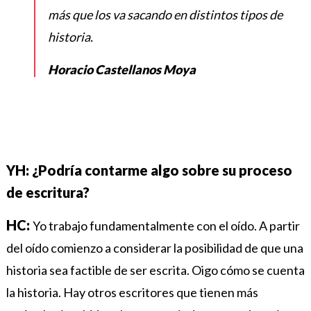
más que los va sacando en distintos tipos de
historia.
Horacio Castellanos Moya
YH: ¿Podría contarme algo sobre su proceso
de escritura?
HC:
Yo trabajo fundamentalmente con el oído. A partir
del oído comienzo a considerar la posibilidad de que una
historia sea factible de ser escrita. Oigo cómo se cuenta
la historia. Hay otros escritores que tienen más