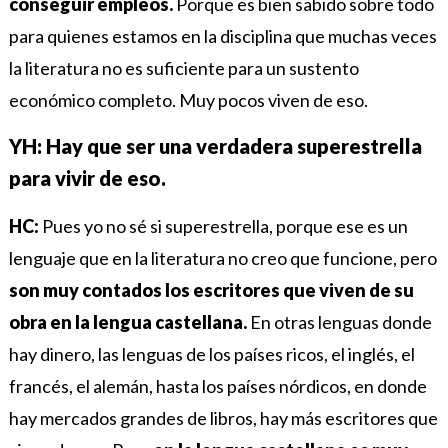
conseguir empleos.
Porque es bien sabido sobre todo
para quienes estamos en la disciplina que muchas veces
la literatura no es suficiente para un sustento
económico completo. Muy pocos viven de eso.
YH: Hay que ser una verdadera superestrella
para vivir de eso.
HC:
Pues yo no sé si superestrella, porque ese es un
lenguaje que en la literatura no creo que funcione, pero
son muy contados los escritores que viven de su
obra en la lengua castellana.
En otras lenguas donde
hay dinero, las lenguas de los países ricos, el inglés, el
francés, el alemán, hasta los países nórdicos, en donde
hay mercados grandes de libros, hay más escritores que