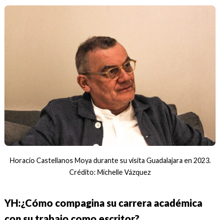
Horacio Castellanos Moya durante su visita Guadalajara en 2023.
Crédito: Michelle Vázquez
YH:¿Cómo compagina su carrera académica
con su trabajo como escritor?