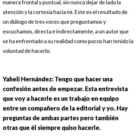
manera frontal y puntual, sin nunca dejar de lado la
atención y la cortesía hacia mí. Este es el resultado de
un diálogo de tres voces que preguntamos y
escuchamos, directa e indirectamente, a un autor que
se ha enfrentado a su realidad como pocos han tenido la
voluntad de hacerlo.
Yaheli Hernández: Tengo que hacer una
confesión antes de empezar. Esta entrevista
que voy a hacerle es un trabajo en equipo
entre un compañero de la editorial y yo. Hay
preguntas de ambas partes pero también
otras que él siempre quiso hacerle.