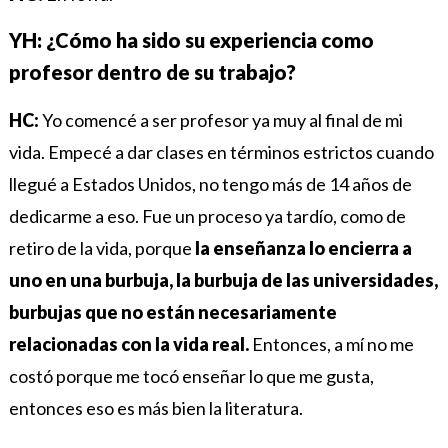
YH: ¿Cómo ha sido su experiencia como
profesor dentro de su trabajo?
HC:
Yo comencé a ser profesor ya muy al final de mi
vida. Empecé a dar clases en términos estrictos cuando
llegué a Estados Unidos, no tengo más de 14 años de
dedicarme a eso. Fue un proceso ya tardío, como de
retiro de la vida, porque
la enseñanza lo encierra a
uno en una burbuja, la burbuja de las universidades,
burbujas que no están necesariamente
relacionadas con la vida real.
Entonces, a mí no me
costó porque me tocó enseñar lo que me gusta,
entonces eso es más bien la literatura.