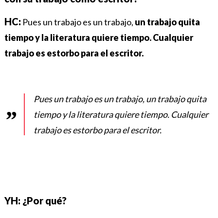
HC:
Pues un trabajo es un trabajo,
un trabajo quita
tiempo y la literatura quiere tiempo.
Cualquier
trabajo es estorbo para el escritor.
Pues un trabajo es un trabajo, un trabajo quita
tiempo y la literatura quiere tiempo.
Cualquier
trabajo es estorbo para el escritor.
YH: ¿Por qué?