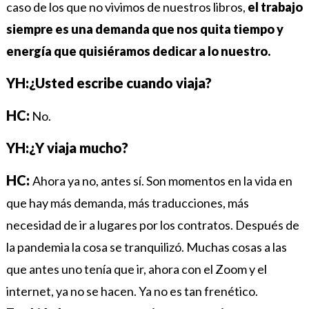
caso de los que no vivimos de nuestros libros,
el trabajo
siempre es una demanda que nos quita tiempo y
energía que quisiéramos dedicar a lo nuestro.
YH:¿Usted escribe cuando viaja?
HC:
No.
YH:¿Y viaja mucho?
HC:
Ahora ya no, antes sí. Son momentos en la vida en
que hay más demanda, más traducciones, más
necesidad de ir a lugares por los contratos. Después de
la pandemia la cosa se tranquilizó. Muchas cosas a las
que antes uno tenía que ir, ahora con el Zoom y el
internet, ya no se hacen. Ya no es tan frenético.