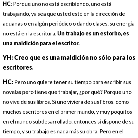
HC:
Porque uno no está escribiendo, uno está
trabajando, ya sea que usted esté en la dirección de
aduanas o en algún periódico o dando clases, su energía
no está en la escritura.
Un trabajo es un estorbo, es
una maldición para el escritor.
YH: Creo que es una maldición no sólo para los
escritores.
HC:
Pero uno quiere tener su tiempo para escribir sus
novelas pero tiene que trabajar, ¿por qué? Porque uno
no vive de sus libros. Si uno viviera de sus libros, como
muchos escritores en el primer mundo, y muy poquitos
en el mundo subdesarrollado, entonces sí dispone de su
tiempo, y su trabajo es nada más su obra. Pero en el