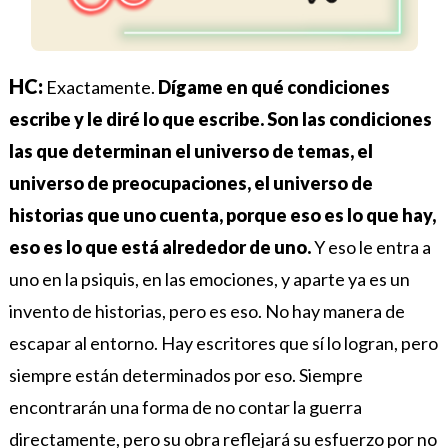
HC:
Exactamente.
Dígame en qué condiciones
escribe y le diré lo que escribe.
Son las condiciones
las que determinan el universo de temas, el
universo de preocupaciones, el universo de
historias que uno cuenta, porque eso es lo que hay,
eso es lo que está alrededor de uno.
Y eso le entra a
uno en la psiquis, en las emociones, y aparte ya es un
invento de historias, pero es eso.
No hay manera de
escapar al entorno. Hay escritores que sí lo logran, pero
siempre están determinados por eso. Siempre
encontrarán una forma de no contar la guerra
directamente, pero su obra reflejará su esfuerzo por no