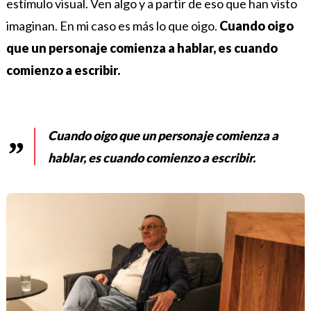
estímulo visual. Ven algo y a partir de eso que han visto
imaginan. En mi caso es más lo que oigo.
Cuando oigo
que un personaje comienza a hablar, es cuando
comienzo a escribir.
Cuando oigo que un personaje comienza a
hablar, es cuando comienzo a escribir.