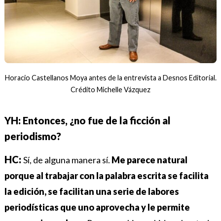
Horacio Castellanos Moya antes de la entrevista a Desnos Editorial.
Crédito Michelle Vázquez
YH: Entonces, ¿no fue de la ficción al
periodismo?
HC:
Sí, de alguna manera sí.
Me parece natural
porque al trabajar con la palabra escrita se facilita
la edición, se facilitan una serie de labores
periodísticas que uno aprovecha y le permite