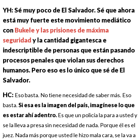
YH: Sé muy poco de El Salvador. Sé que ahora
está muy fuerte este movimiento mediático
con
Bukele y las prisiones de máxima
seguridad
y la cantidad gigantesca e
indescriptible de personas que están pasando
procesos penales que violan sus derechos
humanos. Pero eso es lo único que sé de El
Salvador.
HC:
Eso basta. No tiene necesidad de saber más. Eso
basta.
Si esa es la imagen del país, imagínese lo que
es estar ahí adentro.
Es que un policía la para a usted y
se la lleva a presa sin necesidad de nada. Porque él es el
juez. Nada más porque usted le hizo mala cara, se la va a