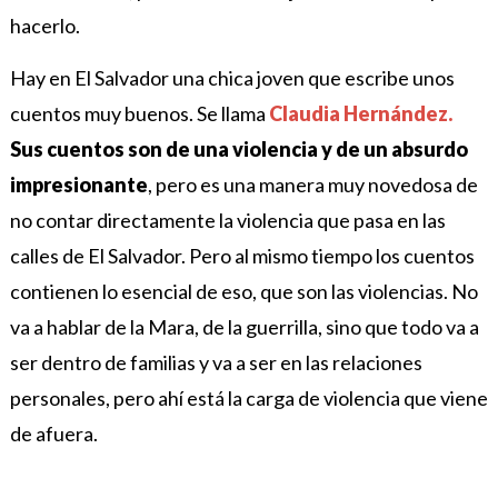
hacerlo.
Hay en El Salvador una chica joven que escribe unos
cuentos muy buenos. Se llama
Claudia Hernández.
Sus cuentos son de una violencia y de un absurdo
impresionante
, pero es una manera muy novedosa de
no contar directamente la violencia que pasa en las
calles de El Salvador. Pero al mismo tiempo los cuentos
contienen lo esencial de eso, que son las violencias. No
va a hablar de la Mara, de la guerrilla, sino que todo va a
ser dentro de familias y va a ser en las relaciones
personales, pero ahí está la carga de violencia que viene
de afuera.