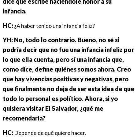
dice que escribe haciéndole honor a su
infancia.
HC:
¿A haber tenido una infancia feliz?
YH: No, todo lo contrario. Bueno, no sé si
podría decir que no fue una infancia infeliz por
lo que ella
cuenta, pero sí una infancia que,
como dice, define quiénes somos ahora.
Creo
que hay vivencias positivas y negativas, pero
que finalmente no deja de ser esta idea de que
todo lo personal es político.
Ahora, si yo
quisiera visitar El Salvador, ¿qué me
recomendaría?
HC:
Depende de qué quiere hacer.