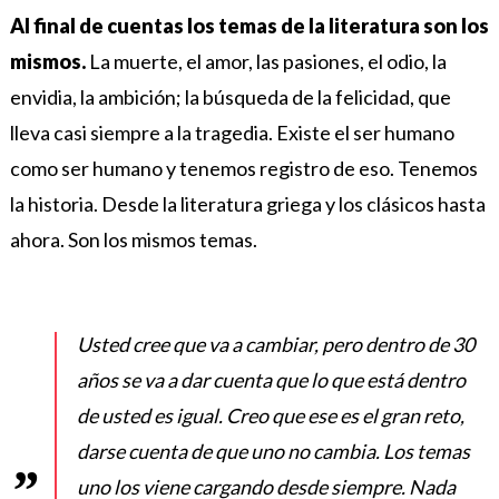
Al final de cuentas los temas de la literatura son los
mismos.
La muerte, el amor, las pasiones, el odio, la
envidia, la ambición; la búsqueda de la felicidad, que
lleva casi siempre a la tragedia. Existe el ser humano
como ser humano y tenemos registro de eso. Tenemos
la historia. Desde la literatura griega y los clásicos hasta
ahora. Son los mismos temas.
Usted cree que va a cambiar, pero dentro de 30
años se va a dar cuenta que lo que está dentro
de usted es igual.
Creo que ese es el gran reto,
darse cuenta de que uno no cambia.
Los temas
uno los viene cargando desde siempre. Nada